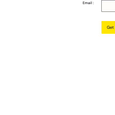
Email :